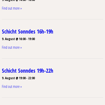
Find out more »
Schicht Sonndes 16h-19h
9. August @ 16:00
-
19:00
Find out more »
Schicht Sonndes 19h-22h
9. August @ 19:00
-
22:00
Find out more »