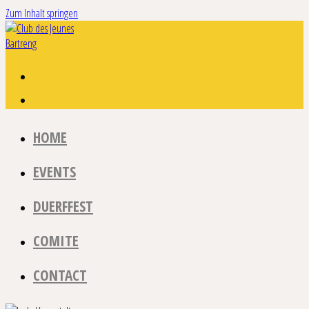
Zum Inhalt springen
HOME
EVENTS
DUERFFEST
COMITE
CONTACT