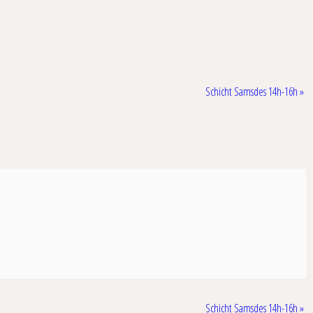
Schicht Samsdes 14h-16h
»
Schicht Samsdes 14h-16h
»