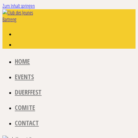
Zum Inhalt springen
HOME
EVENTS
DUERFFEST
COMITE
CONTACT