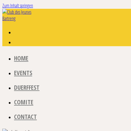
Zum Inhalt springen
HOME
EVENTS
DUERFFEST
COMITE
CONTACT