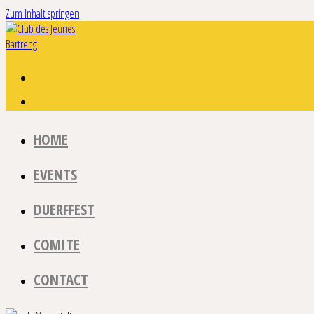
Zum Inhalt springen
HOME
EVENTS
DUERFFEST
COMITE
CONTACT