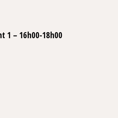
ht 1 – 16h00-18h00